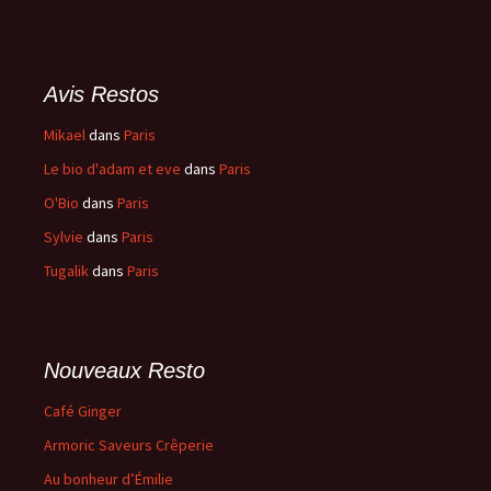
Avis Restos
Mikael
dans
Paris
Le bio d'adam et eve
dans
Paris
O'Bio
dans
Paris
Sylvie
dans
Paris
Tugalik
dans
Paris
Nouveaux Resto
Café Ginger
Armoric Saveurs Crêperie
Au bonheur d’Émilie