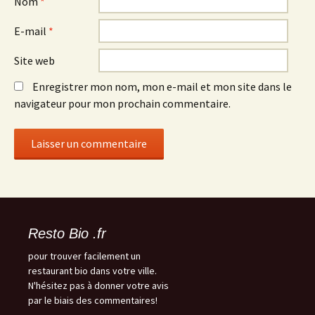
Nom
*
E-mail
*
Site web
Enregistrer mon nom, mon e-mail et mon site dans le
navigateur pour mon prochain commentaire.
Resto Bio .fr
pour trouver facilement un
restaurant bio dans votre ville.
N'hésitez pas à donner votre avis
par le biais des commentaires!