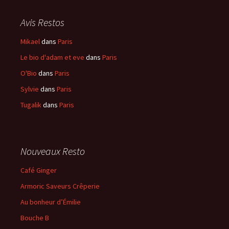
Avis Restos
Mikael
dans
Paris
Le bio d'adam et eve
dans
Paris
O'Bio
dans
Paris
Sylvie
dans
Paris
Tugalik
dans
Paris
Nouveaux Resto
Café Ginger
Armoric Saveurs Crêperie
Au bonheur d’Émilie
Bouche B