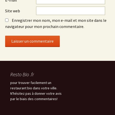
E-mail
*
Site web
Enregistrer mon nom, mon e-mail et mon site dans le
navigateur pour mon prochain commentaire.
Resto Bio .fr
pour trouver facilement un
restaurant bio dans votre ville.
N'hésitez pas à donner votre avis
par le biais des commentaires!